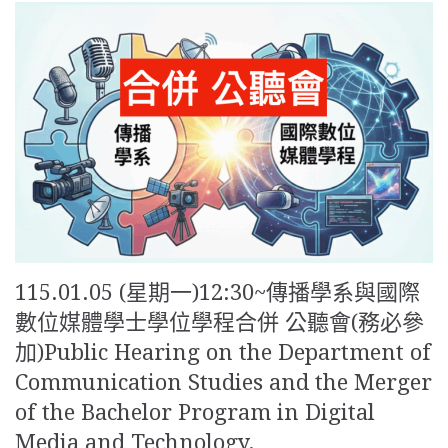
115.01.05 (星期一)12:30~傳播學系與國際
數位媒體學士學位學程合併 公聽會(務必參
加)Public Hearing on the Department of
Communication Studies and the Merger
of the Bachelor Program in Digital
Media and Technology.