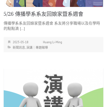
5/26 傳播學系系友回娘家暨系週會
傳播學系系友回娘家暨系週會 系友將分享職場以及在學時
的點點滴 […]
2023-05-18
Huang Li-Ming
新聞訊息
,
演講｜專題報導