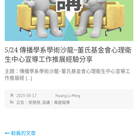
5/24 傳播學系學術沙龍~董氏基金會心理衛
生中心宣導工作推展經驗分享
主題：傳播學系學術沙龍~董氏基金會心理衛生中心宣導工
作推展經 […]
2023-05-17
Huang Li-Ming
公告｜榮譽榜
,
演講｜專題報導
文
較舊的文章