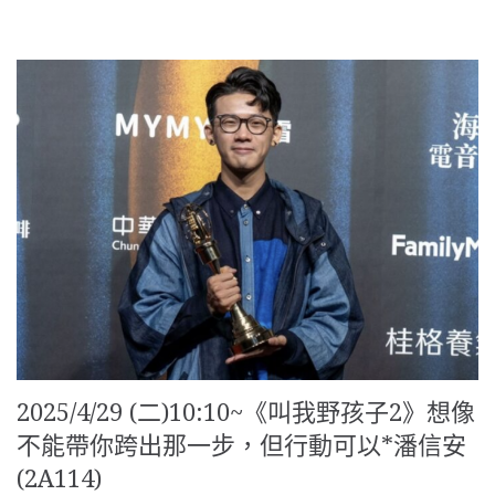
2025/4/29 (二)10:10~《叫我野孩子2》想像
不能帶你跨出那一步，但行動可以*潘信安
(2A114)