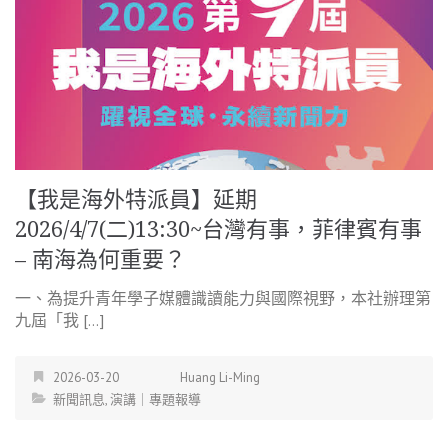
【我是海外特派員】延期
2026/4/7(二)13:30~台灣有事，菲律賓有事
– 南海為何重要？
一、為提升青年學子媒體識讀能力與國際視野，本社辦理第
九屆「我 […]
2026-03-20
Huang Li-Ming
新聞訊息
,
演講｜專題報導