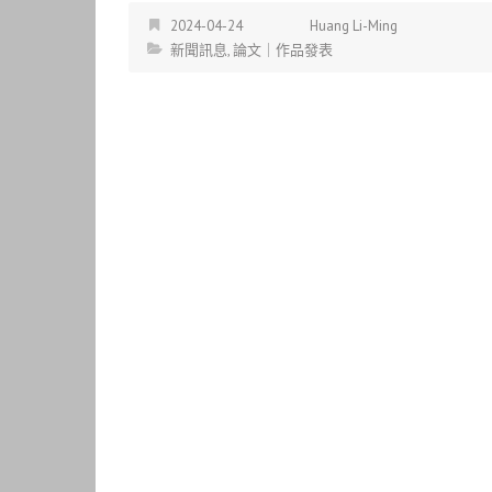
2024-04-24
Huang Li-Ming
新聞訊息
,
論文｜作品發表