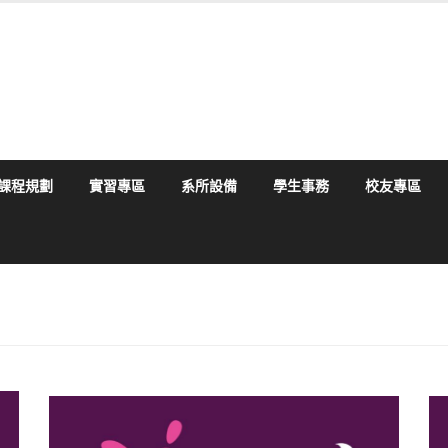
課程規劃
實習專區
系所設備
學生事務
校友專區