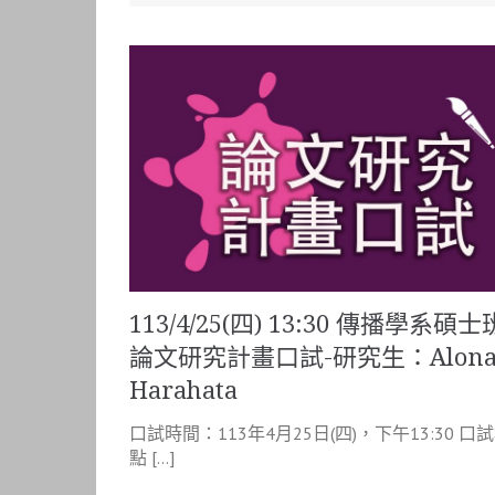
113/4/25(四) 13:30 傳播學系碩士
論文研究計畫口試-研究生：Alon
Harahata
口試時間：113年4月25日(四)，下午13:30 口
點 […]