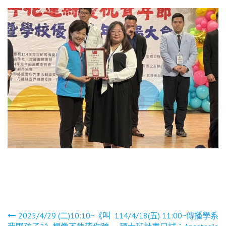
文
2025/4/29 (二)10:10~《叫
114/4/18(五) 11:00~傳播學系