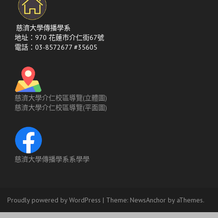
慈濟大學傳播學系
地址：970 花蓮市介仁街67號
電話：03-8572677 #35605
慈濟大學介仁校區導覽(立體圖)
慈濟大學介仁校區導覽(平面圖)
慈濟大學傳播學系系學學
Proudly powered by WordPress
|
Theme:
NewsAnchor
by aThemes.