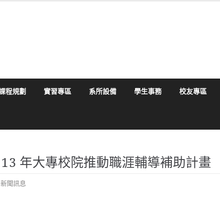
課程規劃
實習專區
系所設備
學生事務
校友專區
113 年大專校院推動職涯輔導補助計畫
,
新聞訊息