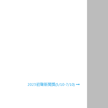
2023初聲新聞獎(5/10-7/10)