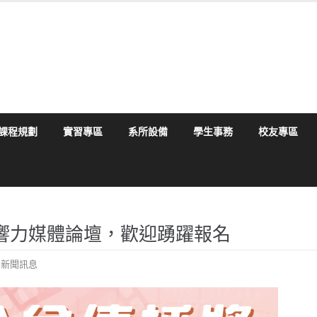
課程規劃
實習專區
系所設備
學生事務
校友專區
影響力媒體論壇，歡迎踴躍報名
,
新聞訊息